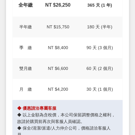
全年繳
NT $26,250
365 天 (1 年)
半年繳
NT $15,750
180 天 (半年)
季 繳
NT $8,400
90 天 (3 個月)
雙月繳
NT $6,600
60 天 (2 個月)
月 繳
NT $4,200
30 天 (1 個月)
◆ 優惠請洽專屬客服
◆ 以上金額為含稅價，本公司保留調整價格之權利，
故請於購買前再次與客服人員確認。
◆ 保全/清潔/派遣/人力仲介公司，價格請洽客服人
員。