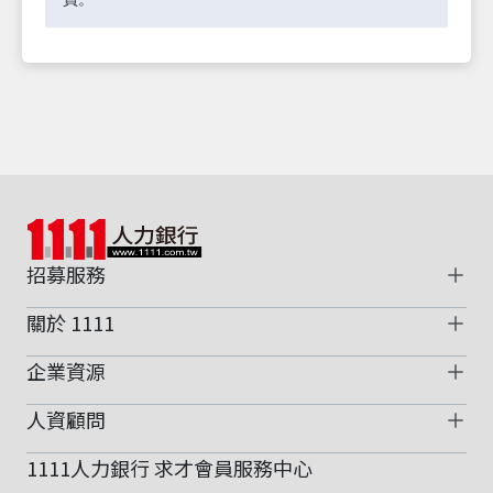
招募服務
關於 1111
企業資源
人資顧問
1111人力銀行 求才會員服務中心